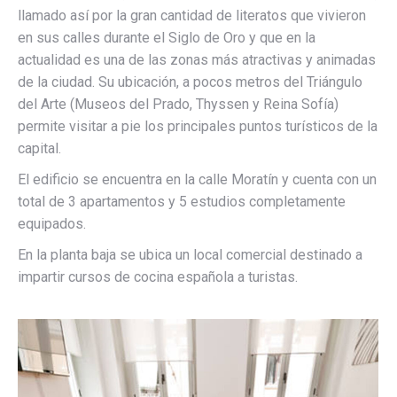
llamado así por la gran cantidad de literatos que vivieron
en sus calles durante el Siglo de Oro y que en la
actualidad es una de las zonas más atractivas y animadas
de la ciudad. Su ubicación, a pocos metros del Triángulo
del Arte (Museos del Prado, Thyssen y Reina Sofía)
permite visitar a pie los principales puntos turísticos de la
capital.
El edificio se encuentra en la calle Moratín y cuenta con un
total de 3 apartamentos y 5 estudios completamente
equipados.
En la planta baja se ubica un local comercial destinado a
impartir cursos de cocina española a turistas.