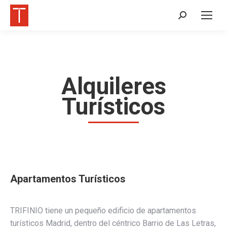
Buscar:
Alquileres
Turísticos
Apartamentos Turísticos
TRIFINIO tiene un pequeño edificio de apartamentos
turísticos Madrid, dentro del céntrico Barrio de Las Letras,