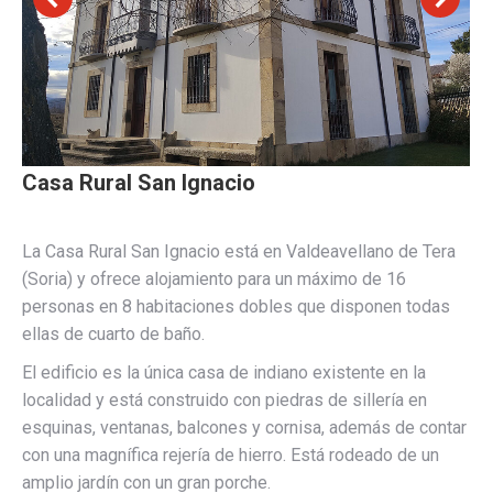
Casa Rural San Ignacio
La Casa Rural San Ignacio está en Valdeavellano de Tera
(Soria) y ofrece alojamiento para un máximo de 16
personas en 8 habitaciones dobles que disponen todas
ellas de cuarto de baño.
El edificio es la única casa de indiano existente en la
localidad y está construido con piedras de sillería en
esquinas, ventanas, balcones y cornisa, además de contar
con una magnífica rejería de hierro. Está rodeado de un
amplio jardín con un gran porche.