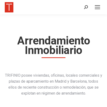
Buscar:
Arrendamiento
Inmobiliario
TRIFINIO posee viviendas, oficinas, locales comerciales y
plazas de aparcamiento en Madrid y Barcelona, todos
ellos de reciente construcción o remodelación, que se
explotan en régimen de arrendamiento.