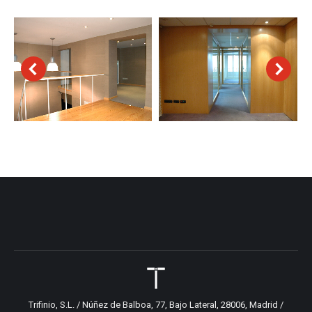
Trifinio, S.L. / Núñez de Balboa, 77, Bajo Lateral, 28006, Madrid /