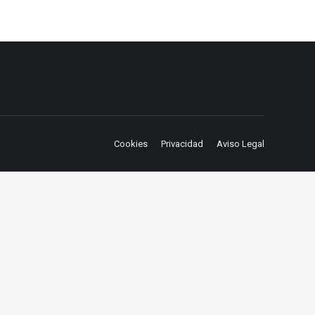
Cookies
Privacidad
Aviso Legal