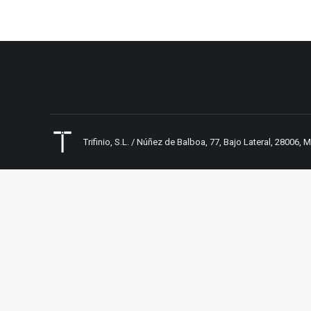
Trifinio, S.L. / Núñez de Balboa, 77, Bajo Lateral, 28006,