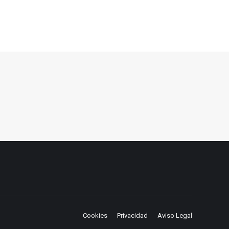
Cookies
Privacidad
Aviso Legal