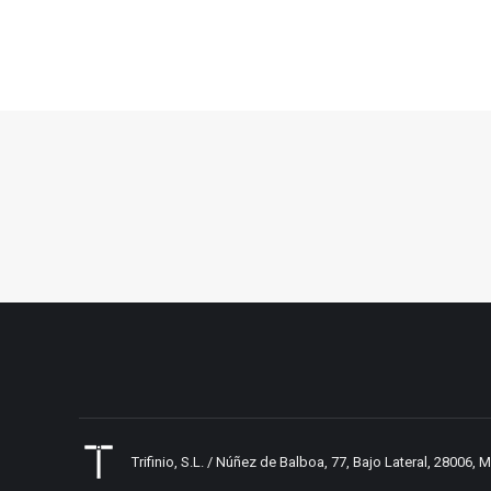
Trifinio, S.L. / Núñez de Balboa, 77, Bajo Lateral, 28006,