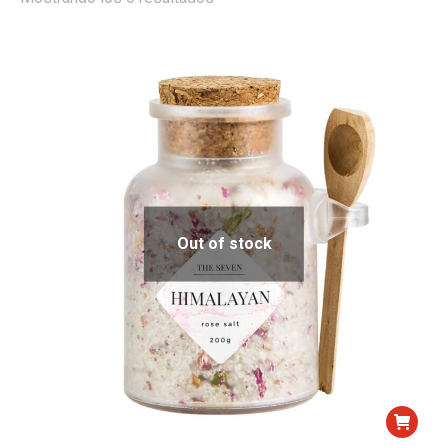
Out of stock