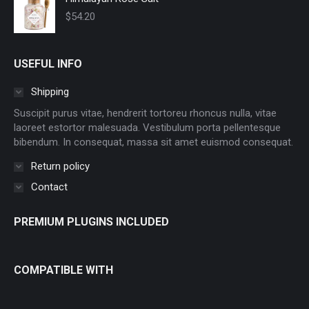
$
54.20
USEFUL INFO
Shipping
Suscipit purus vitae, hendrerit tortoreu rhoncus nulla, vitae
laoreet estortor malesuada. Vestibulum porta pellentesque
bibendum. In consequat, massa sit amet euismod consequat.
Return policy
Contact
PREMIUM PLUGINS INCLUDED
COMPATIBLE WITH