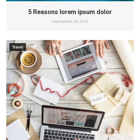
5 Reasons lorem ipsum dolor
septiembre 30, 2016
Travel