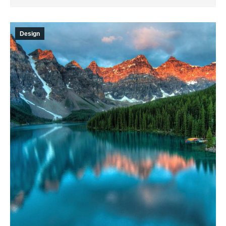
Design