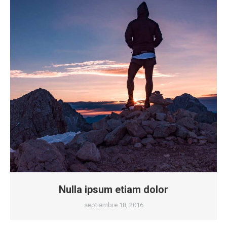
Nulla ipsum etiam dolor
septiembre 18, 2016