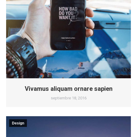
Vivamus aliquam ornare sapien
septiembre 18, 2016
Design