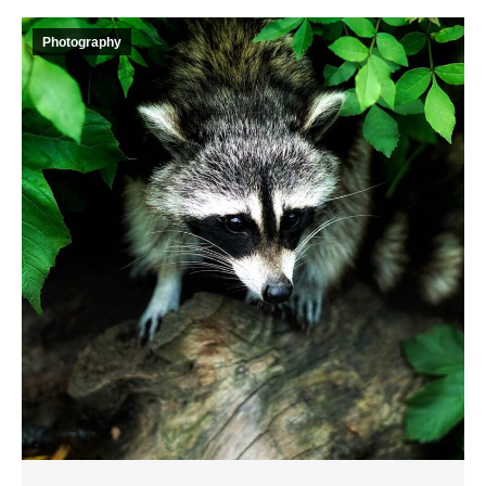
Photography