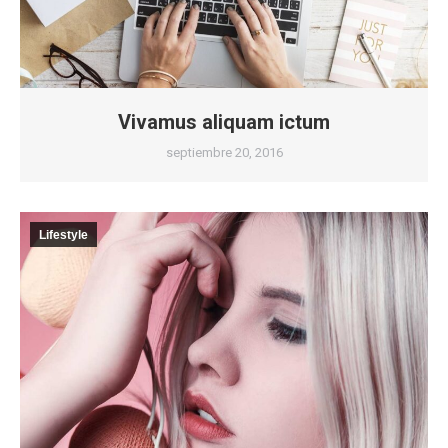
Vivamus aliquam ictum
septiembre 20, 2016
Lifestyle