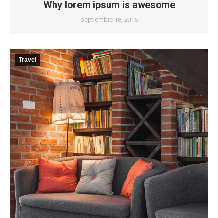
Why lorem ipsum is awesome
septiembre 18, 2016
Travel