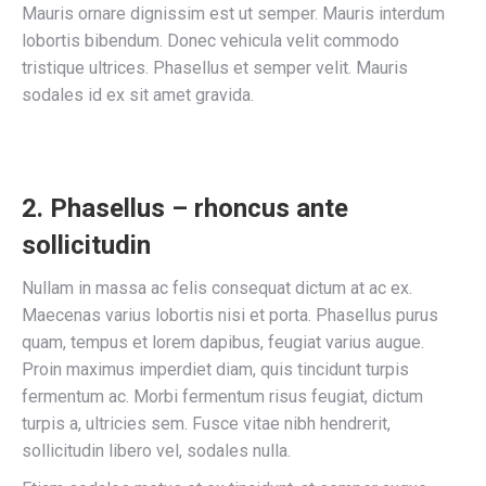
Mauris ornare dignissim est ut semper. Mauris interdum
lobortis bibendum. Donec vehicula velit commodo
tristique ultrices. Phasellus et semper velit. Mauris
sodales id ex sit amet gravida.
2. Phasellus – rhoncus ante
sollicitudin
Nullam in massa ac felis consequat dictum at ac ex.
Maecenas varius lobortis nisi et porta. Phasellus purus
quam, tempus et lorem dapibus, feugiat varius augue.
Proin maximus imperdiet diam, quis tincidunt turpis
fermentum ac. Morbi fermentum risus feugiat, dictum
turpis a, ultricies sem. Fusce vitae nibh hendrerit,
sollicitudin libero vel, sodales nulla.