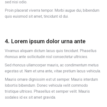
sed nisi odio.
Proin placerat viverra tempor. Morbi augue dui, bibendum
quis euismod sit amet, tincidunt id dui.
4. Lorem ipsum dolor urna ante
Vivamus aliquam dictum lacus quis tincidunt. Phasellus
rhoncus ante sollicitudin nisl consectetur ultricies.
Sed rhoncus ullamcorper mauris, ac condimentum metus
egestas ut. Nam et urna ante, vitae pretium lacus vehicula.
Mauris ornare dignissim est ut semper. Mauris interdum
lobortis bibendum. Donec vehicula velit commodo
tristique ultrices. Phasellus et semper velit. Mauris
sodales id ex sit amet gravida.