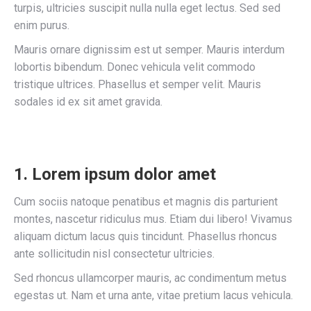
turpis, ultricies suscipit nulla nulla eget lectus. Sed sed
enim purus.
Mauris ornare dignissim est ut semper. Mauris interdum
lobortis bibendum. Donec vehicula velit commodo
tristique ultrices. Phasellus et semper velit. Mauris
sodales id ex sit amet gravida.
1. Lorem ipsum dolor amet
Cum sociis natoque penatibus et magnis dis parturient
montes, nascetur ridiculus mus. Etiam dui libero! Vivamus
aliquam dictum lacus quis tincidunt. Phasellus rhoncus
ante sollicitudin nisl consectetur ultricies.
Sed rhoncus ullamcorper mauris, ac condimentum metus
egestas ut. Nam et urna ante, vitae pretium lacus vehicula.