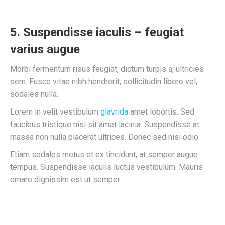
5. Suspendisse iaculis – feugiat
varius augue
Morbi fermentum risus feugiat, dictum turpis a, ultricies
sem. Fusce vitae nibh hendrerit, sollicitudin libero vel,
sodales nulla.
Lorem in velit vestibulum
glavrida
amet lobortis. Sed
faucibus tristique nisi sit amet lacinia. Suspendisse at
massa non nulla placerat ultrices. Donec sed nisi odio.
Etiam sodales metus et ex tincidunt, at semper augue
tempus. Suspendisse iaculis luctus vestibulum. Mauris
ornare dignissim est ut semper.