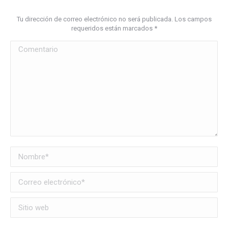
Tu dirección de correo electrónico no será publicada. Los campos
requeridos están marcados
*
Comentario
Nombre *
Correo electrónico *
Sitio web