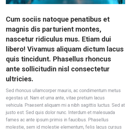
Cum sociis natoque penatibus et
magnis dis parturient montes,
nascetur ridiculus mus. Etiam dui
libero! Vivamus aliquam dictum lacus
quis tincidunt. Phasellus rhoncus
ante sollicitudin nisl consectetur
ultricies.
Sed rhoncus ullamcorper mauris, ac condimentum metus
egestas ut. Nam et urna ante, vitae pretium lacus
vehicula. Praesent aliquam mi a nibh sagittis luctus. Sed at
justo est. Sed quis dolor nunc. Interdum et malesuada
fames ac ante ipsum primis in faucibus. Phasellus
molestie, sem id molestie elementum, felis lacus cursus