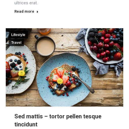
ultrices erat.
Read more
Lifestyle
Travel
Sed mattis – tortor pellen tesque
tincidunt