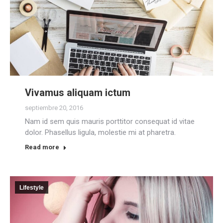
Vivamus aliquam ictum
septiembre 20, 2016
Nam id sem quis mauris porttitor consequat id vitae
dolor. Phasellus ligula, molestie mi at pharetra.
Read more
Lifestyle