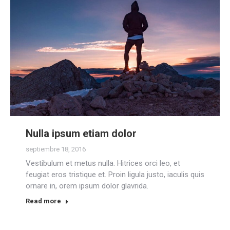
Nulla ipsum etiam dolor
septiembre 18, 2016
Vestibulum et metus nulla. Hitrices orci leo, et
feugiat eros tristique et. Proin ligula justo, iaculis quis
ornare in, orem ipsum dolor glavrida.
Read more