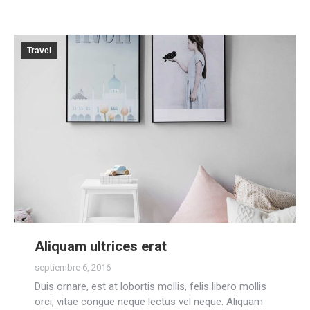
Travel
Aliquam ultrices erat
septiembre 6, 2016
Duis ornare, est at lobortis mollis, felis libero mollis
orci, vitae congue neque lectus vel neque. Aliquam